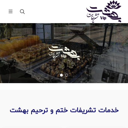
خدمات تشریفات ختم و ترحیم بهشت