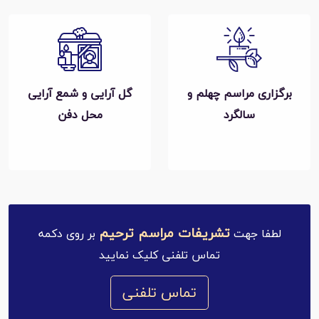
برگزاری مراسم چهلم و
گل آرایی و شمع آرایی
سالگرد
محل دفن
تشریفات مراسم ترحیم
لطفا جهت
بر روی دکمه
تماس تلفنی کلیک نمایید
تماس تلفنی