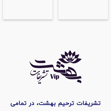
تشریفات ترحیم بهشت، در تمامی