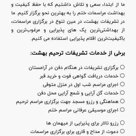
ما از ابتدا، سعی و تلاش داشتیم که با حفظ کیفیت و
بهداشت مراسمات ختم را به بهترین نحو برگزار کنیم. ما
در تشریفات بهشت، در عین تنوع در برگزاری مراسمات،
از بهداشتی‌ترین پک های پذیرایی و مرغوب‌ترین و
باکیفیت‌ترین اقلام پذیرایی استفاده می کنیم.
برخی از خدمات تشریفات ترحیم بهشت:
⚪ برگزاری تشریفات در هنگام دفن در آرامستان
⚪ خدمات دریافت گواهی فوت و خرید قبر
⚪ اجرای مراسم شب اول در منزل متوفی
⚪ خدمات گل آرایی و شمع آرایی محل دفن
⚪ هماهنگی و رزرو مسجد جهت برگزاری مراسم ترحیم
⚪ اجرای موسیقی عرفانی مراسم ختم
⚪ رزرو تالار برای پذیرایی از میهمان ها
⚪ دعوت از مداح و قاری برای برگزاری مراسمات