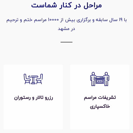
مراحل در کنار شماست
با 19 سال سابقه و برگزاری بیش از 10000 مراسم ختم و ترحیم
در مشهد
تشریفات مراسم
رزرو تالار و رستوران
خاکسپاری