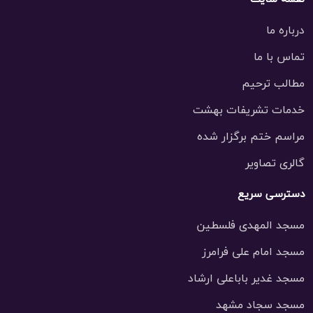
درباره ما
تماس با ما
مطالب ترحیم
خدمات تشریفات بهشت
مراسم ختم برگزار شده
گالری تصاویر
دسترسی سریع
مسجد المهدی فلسطین
مسجد امام علی فرامرز
مسجد غدیر باباعلی ارشاد
مسجد سجاد مشهد