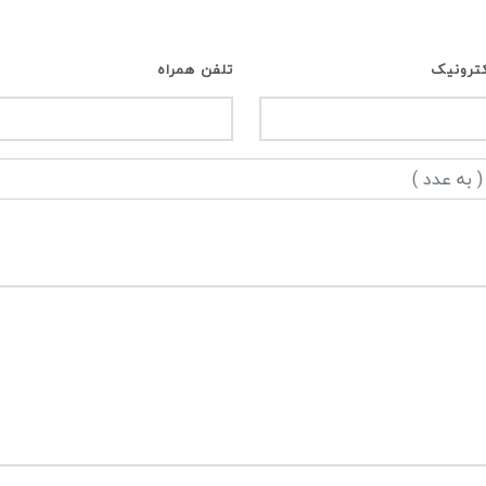
ترونیک
تلفن همراه