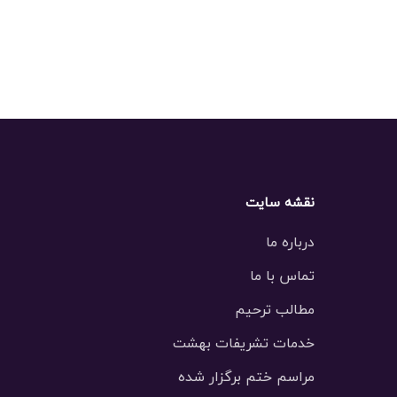
نقشه سایت
درباره ما
تماس با ما
مطالب ترحیم
خدمات تشریفات بهشت
مراسم ختم برگزار شده