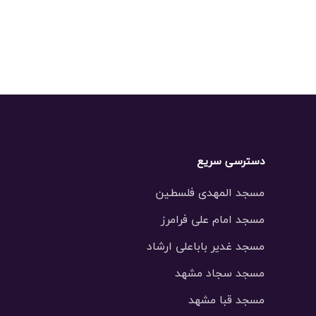
دسترسی سریع
مسجد المهدی فلسطین
مسجد امام علی فرامرز
مسجد غدیر باباعلی ارشاد
مسجد سجاد مشهد
مسجد قبا مشهد