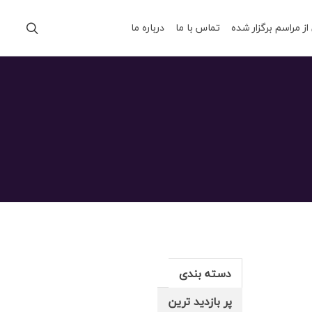
از مراسم برگزار شده
تماس با ما
درباره ما
دسته بندی
پر بازدید ترین