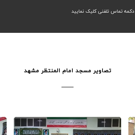
دکمه تماس تلفنی کلیک نمایید
تصاویر مسجد امام المنتظر مشهد