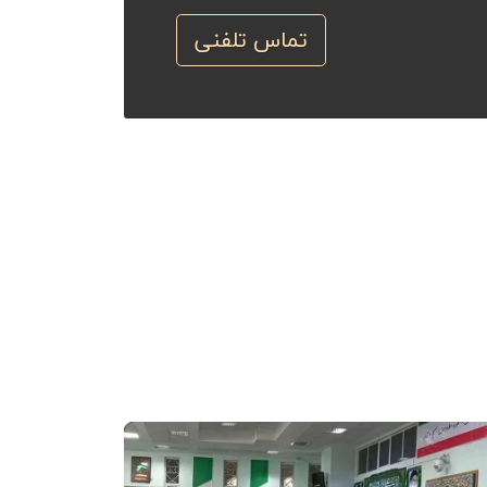
تماس تلفنی