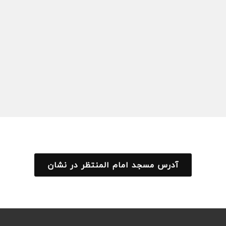
آدرس مسجد امام المنتظر در نشان