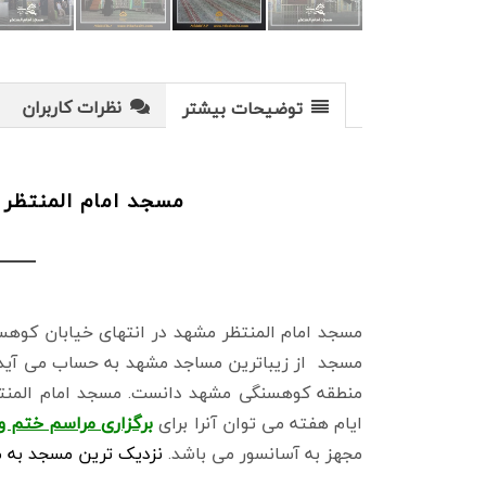
نظرات کاربران
توضیحات بیشتر
مسجد امام المنتظر
مسجد امام المنتظر مشهد در انتهای خیابان کوهس
مسجد از زیباترین مساجد مشهد به حساب می آید و
ایام هفته می توان آنرا برای
برگزاری مراسم ختم و
مجهز به آسانسور می باشد.
نزدیک ترین مسجد به م