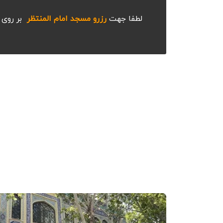
لطفا جهت
رزرو مسجد امام المنتظر
بر روی 