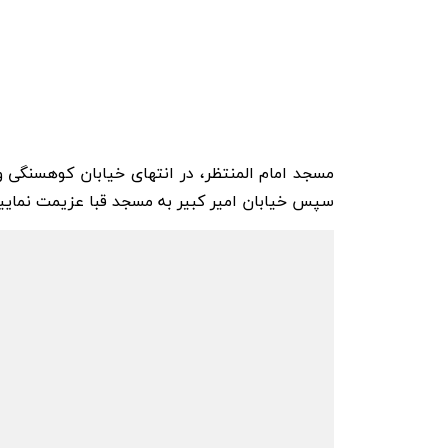
سپس خیابان امیر کبیر به مسجد قبا عزیمت نمایید