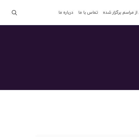
از مراسم برگزار شده
تماس با ما
درباره ما