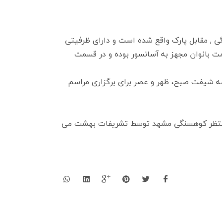
ی , مقابل پارک واقع شده است و دارای ظرفیتی
در قسمت بانوان مجهز به آسانسور بوده و در قسمت
سه شیفت صبح، ظهر و عصر برای برگزاری مراسم
المنتظر کوهسنگی مشهد توسط تشریفات بهشت می