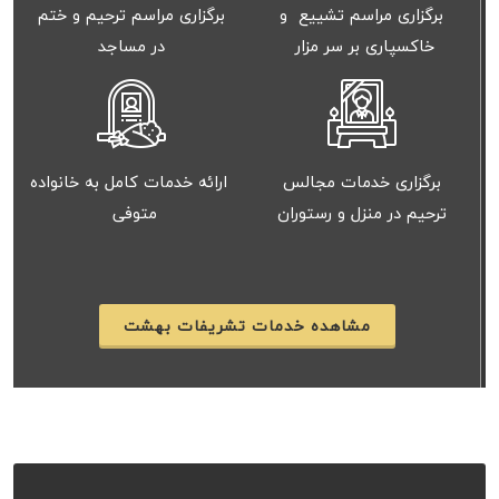
برگزاری مراسم تشییع و
برگزاری مراسم ترحیم و ختم
خاکسپاری بر سر مزار
در مساجد
برگزاری خدمات مجالس
ارائه خدمات کامل به خانواده
ترحیم در منزل و رستوران
متوفی
مشاهده خدمات تشریفات بهشت