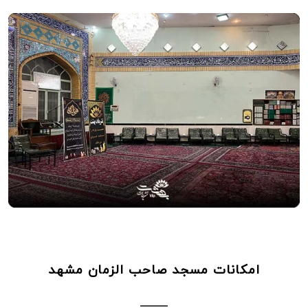
امکانات مسجد صاحب الزمان مشهد