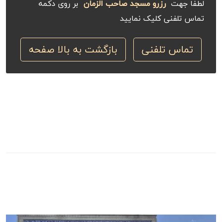
لطفا جهت
رزرو مسجد صاحب الزمان
بر روی دکمه
تماس تلفنی کلیک نمایید
تماس تلفنی
بازگشت به بالا صفحه
خدمات تشریفات بهشت مرتبط