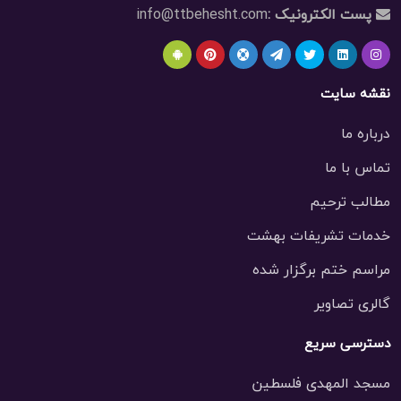
پست الکترونیک :
info@ttbehesht.com
نقشه سایت
درباره ما
تماس با ما
مطالب ترحیم
خدمات تشریفات بهشت
مراسم ختم برگزار شده
گالری تصاویر
دسترسی سریع
مسجد المهدی فلسطین