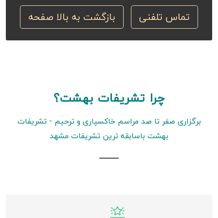
تماس تلفنی
بازگشت به بالا صفحه
چرا تشریفات بهشت؟
برگزاری صفر تا صد مراسم خاکسپاری و ترحیم - تشریفات
بهشت باسابقه ترین تشریفات مشهد