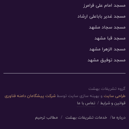
مسجد امام علی فرامرز
مسجد غدیر باباعلی ارشاد
مسجد سجاد مشهد
مسجد قبا مشهد
مسجد الزهرا مشهد
مسجد توفیق مشهد
گروه تشریفات بهشت
طراحی سایت
و بهینه سازی سایت توسط
شرکت پیشگامان دامنه فناوری
قوانین و شرایط
/
تماس با ما
درباره ما
/
خدمات تشریفات بهشت
/
مطالب ترحیم