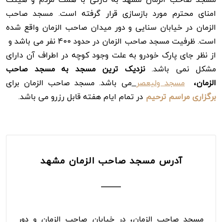
امنای محترم مورد بازسازی قرار گرفته است. مسجد صاحب
الزمان در خیابان سنایی و دور میدان صاحب الزمان واقع شده
است. ظرفیت مسجد صاحب الزمان در حدود 400 نفر می باشد و
از نظر جای پارک خودرو به علت وجود کوچه در اطراف آن دارای
مشکل نمی باشد.
نزدیک ترین مسجد به مسجد صاحب
الزمان،
مسجد ولیعصر
می باشد. مسجد صاحب الزمان برای
برگزاری مراسم ترحیم
در تمام ایام هفته قابل رزرو می باشد.
آدرس مسجد صاحب الزمان مشهد
مسجد صاحب الزمان، در خیابان صاحب الزمان و دور