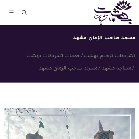
مسجد صاحب الزمان مشهد
تشریفات ترحیم بهشت
خدمات تشریفات بهشت
مساجد مشهد
مسجد صاحب الزمان مشهد