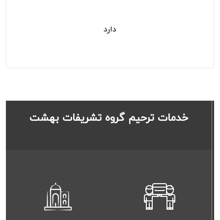
سیستم صوتی
دارد
خدمات ترحیم گروه تشریفات بهشت