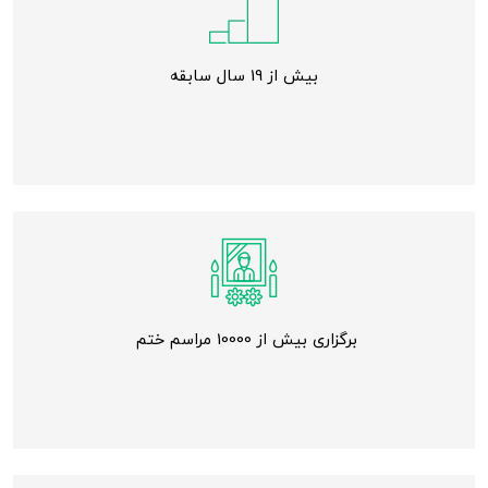
بیش از 19 سال سابقه
برگزاری بیش از 10000 مراسم ختم