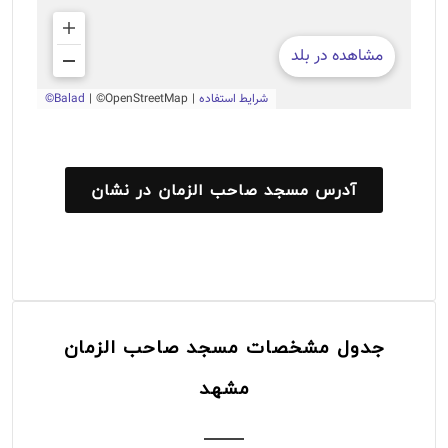
آدرس مسجد صاحب الزمان در نشان
جدول مشخصات مسجد صاحب الزمان
مشهد