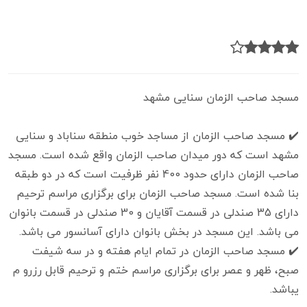
مسجد صاحب الزمان سنایی مشهد
✔️ مسجد صاحب الزمان از مساجد خوب منطقه سناباد و سنایی
مشهد است که دور میدان صاحب الزمان واقع شده است. مسجد
صاحب الزمان دارای حدود 400 نفر ظرفیت است که در دو طبقه
بنا شده است. مسجد صاحب الزمان برای برگزاری مراسم ترحیم
دارای 35 صندلی در قسمت آقایان و 30 صندلی در قسمت بانوان
می باشد. این مسجد در بخش بانوان دارای آسانسور می باشد.
✔️ مسجد صاحب الزمان در تمام ایام هفته و در سه شیفت
صبح، ظهر و عصر برای برگزاری مراسم ختم و ترحیم قابل رزرو م
یباشد.