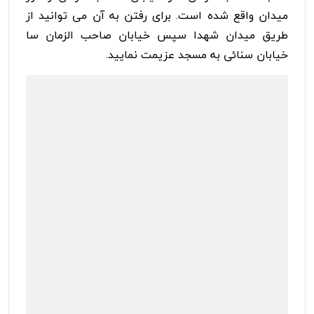
میدان واقع شده است. برای رفتن به آن می توانید از
طریق میدان شهدا سپس خیابان صاحب الزمان سا
خیابان سنائی به مسجد عزیمت نمایید.