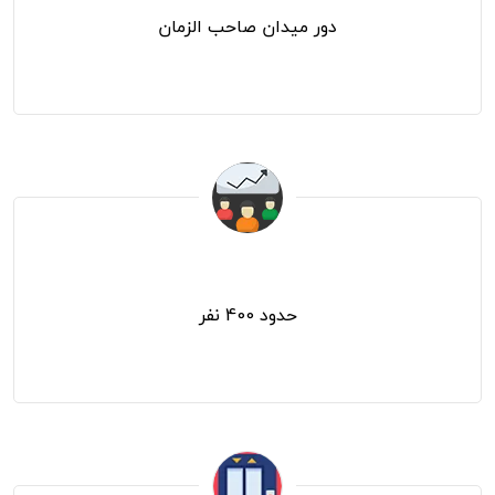
دور میدان صاحب الزمان
ظرفیت
حدود 400 نفر