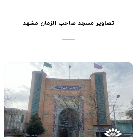
تصاویر مسجد صاحب الزمان مشهد