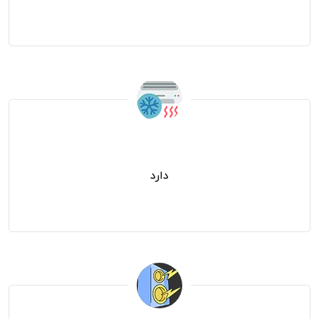
سیستم سرمایش و گرمایش
دارد