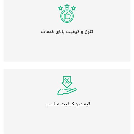
تنوع و کیفیت بالای خدمات
قیمت و کیفیت مناسب