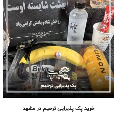
خرید پک پذیرایی ترحیم در مشهد