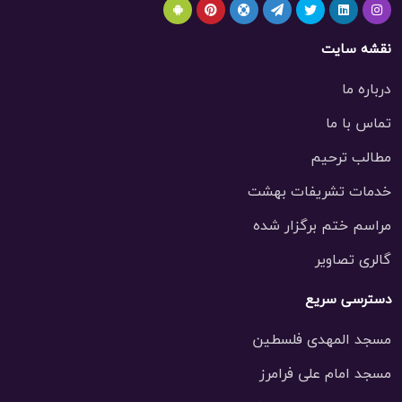
نقشه سایت
درباره ما
تماس با ما
مطالب ترحیم
خدمات تشریفات بهشت
مراسم ختم برگزار شده
گالری تصاویر
دسترسی سریع
مسجد المهدی فلسطین
مسجد امام علی فرامرز