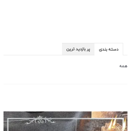
پر بازدید ترین
دسته بندی
همه
جدیدترین ها