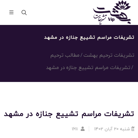
تشریفات مراسم تشییع جنازه در مشهد
تشریفات ترحیم بهشت
مطالب ترحیم
تشریفات مراسم تشییع جنازه در مشهد
تشریفات مراسم تشییع جنازه در مشهد
شنبه 20 آبان 1402
1611