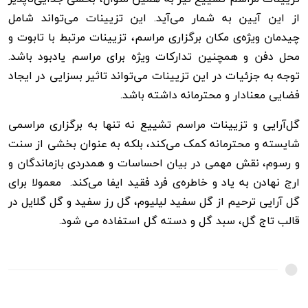
از این آیین به شمار می‌آید. این تزیینات می‌تواند شامل
چیدمان ویژه‌ی مکان برگزاری مراسم، تزیینات مرتبط با تابوت و
محل دفن و همچنین تدارکات ویژه برای مراسم یادبود باشد.
توجه به جزئیات در این تزیینات می‌تواند تاثیر بسزایی در ایجاد
فضایی معنادار و محترمانه داشته باشد.
گل‌آرایی و تزیینات مراسم تشییع نه تنها به برگزاری مراسمی
شایسته و محترمانه کمک می‌کند، بلکه به عنوان بخشی از سنت
و رسوم، نقش مهمی در بیان احساسات و همدردی بازماندگان و
ارج نهادن به یاد و خاطره‌ی فرد فقید ایفا می‌کند. معمولا برای
گل آرایی ترحیم از گل سفید لیلیوم، گل رز سفید و گل گلایل در
قالب تاج گل، سبد گل و دسته گل استفاده می شود.