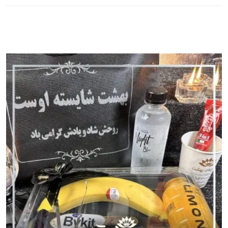
جدیدترین ها