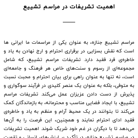
اهمیت تشریفات در مراسم تشییع
مراسم تشییع جنازه، به عنوان یکی از مراسمات ما ایرانی ها
است که نقش بسزایی در برقراری احترام و ارج نهادن به یاد و
خاطره‌ی فرد فقید دارد. تشریفات مراسم تشییع، که شامل
مجموعه‌ای از رسوم و سنت‌های خاص هر فرهنگ و جامعه‌ای
است، نه تنها به عنوان راهی برای بیان احترام و محبت نسبت
به متوفی، بلکه به عنوان یک عنصر کلیدی در فرآیند سوگواری و
پذیرش از دست دادن عزیزان عمل می‌کند. تشریفات مراسم
تشییع، با ایجاد فضایی مناسب و محترمانه، به بازماندگان کمک
می‌کند تا بتوانند در یک محیط آرام و منظم به یاد و خاطره‌ی
فقید ادای احترام نمایند و همچنین، این فرصت را به آن‌ها
می‌دهد تا با دیگران در غم خود شریک شوند. اهمیت تشریفات
در مراسم تشییع جنازه، در تأکید بر ارزش‌های انسانی و تقویت