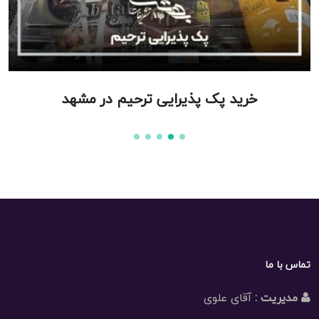
خرید پک پذیرایی ترحیم در مشهد
تماس با ما
مدیریت :
آقای علوی