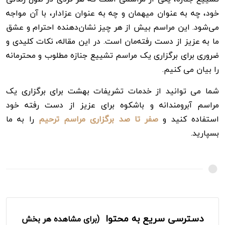
خود، چه به عنوان میهمان و چه به عنوان عزادار، با آن مواجه
می‌شود. این مراسم بیش از هر چیز نشان‌دهنده احترام و عشق
ما به عزیز از دست رفته‌مان است. در این مقاله، نکات کلیدی و
ضروری برای برگزاری یک مراسم تشییع جنازه مطلوب و محترمانه
را بیان می کنیم.
شما می توانید از خدمات تشریفات بهشت برای برگزاری یک
مراسم آبرومندانه و باشکوه برای عزیز از دست رفته خود
استفاده کنید و
صفر تا صد برگزاری مراسم ترحیم
را به ما
بسپارید.
دسترسی سریع به محتوا
(برای مشاهده هر بخش