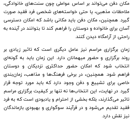
مکان دفن می‌تواند بر اساس عواملی چون سنت‌های خانوادگی،
ملاحظات مذهبی، یا حتی خواسته‌های شخصی فرد فقید صورت
گیرد. همچنین، مکان دفن باید مکانی باشد که امکان دسترسی
آسان برای خانواده و دوستان را فراهم کند تا بتوانند در آینده به
راحتی از آرامگاه دیدن کنند.
زمان برگزاری مراسم نیز عامل دیگری است که تاثیر زیادی بر
روند برگزاری و حضور میهمانان دارد. این زمان باید به گونه‌ای
انتخاب شود که امکان حضور حداکثری نزدیکان و دوستان
فراهم شود. همچنین، در برخی فرهنگ‌ها و مذاهب، زمان‌بندی
خاصی برای تشییع و دفن وجود دارد که باید مورد توجه قرار
گیرد. در نهایت، این انتخاب‌ها نه تنها بر کیفیت برگزاری مراسم
تاثیر می‌گذارند، بلکه بخشی از احترام و یادبودی است که به فرد
فقید تقدیم می‌شود و در فرآیند سوگواری و بهبودی بازماندگان
نیز نقش دارد.