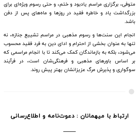
متوفی، برگزاری مراسم یادبود و ختم، و حتی رسوم ویژه‌ای برای
بزرگداشت یاد و خاطره فقید در روزها و ماه‌های پس از دفن
باشد.
انجام این سنت‌ها و رسوم مذهبی در مراسم تشییع جنازه، نه
تنها به عنوان بخشی از احترام و ادای دین به فرد فقید محسوب
می‌شود، بلکه به بازماندگان کمک می‌کند تا با انجام مراسمی که
بر اساس باورهای مذهبی و فرهنگی‌شان است، در فرآیند
سوگواری و پذیرش مرگ عزیزانشان بهتر پیش روند.
ارتباط با میهمانان : دعوت‌نامه و اطلاع‌رسانی