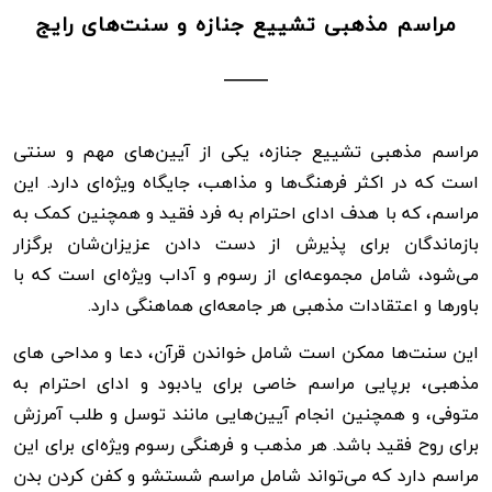
مراسم مذهبی تشییع جنازه و سنت‌های رایج
مراسم مذهبی تشییع جنازه، یکی از آیین‌های مهم و سنتی
است که در اکثر فرهنگ‌ها و مذاهب، جایگاه ویژه‌ای دارد. این
مراسم، که با هدف ادای احترام به فرد فقید و همچنین کمک به
بازماندگان برای پذیرش از دست دادن عزیزان‌شان برگزار
می‌شود، شامل مجموعه‌ای از رسوم و آداب ویژه‌ای است که با
باورها و اعتقادات مذهبی هر جامعه‌ای هماهنگی دارد.
این سنت‌ها ممکن است شامل خواندن قرآن، دعا و مداحی های
مذهبی، برپایی مراسم خاصی برای یادبود و ادای احترام به
متوفی، و همچنین انجام آیین‌هایی مانند توسل و طلب آمرزش
برای روح فقید باشد. هر مذهب و فرهنگی رسوم ویژه‌ای برای این
مراسم دارد که می‌تواند شامل مراسم شستشو و کفن کردن بدن