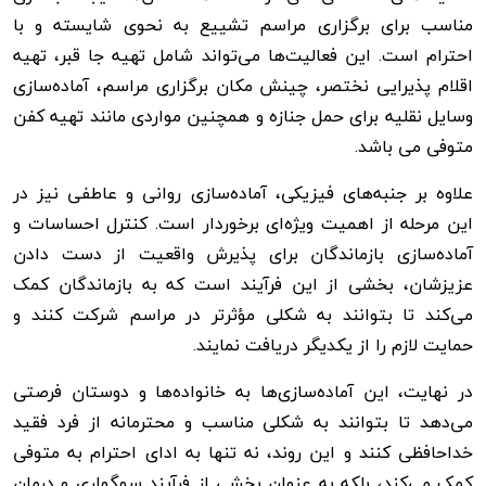
مناسب برای برگزاری مراسم تشییع به نحوی شایسته و با
احترام است. این فعالیت‌ها می‌تواند شامل تهیه جا قبر، تهیه
اقلام پذیرایی نختصر، چینش مکان برگزاری مراسم، آماده‌سازی
وسایل نقلیه برای حمل جنازه و همچنین مواردی مانند تهیه کفن
متوفی می باشد.
علاوه بر جنبه‌های فیزیکی، آماده‌سازی روانی و عاطفی نیز در
این مرحله از اهمیت ویژه‌ای برخوردار است. کنترل احساسات و
آماده‌سازی بازماندگان برای پذیرش واقعیت از دست دادن
عزیزشان، بخشی از این فرآیند است که به بازماندگان کمک
می‌کند تا بتوانند به شکلی مؤثرتر در مراسم شرکت کنند و
حمایت لازم را از یکدیگر دریافت نمایند.
در نهایت، این آماده‌سازی‌ها به خانواده‌ها و دوستان فرصتی
می‌دهد تا بتوانند به شکلی مناسب و محترمانه از فرد فقید
خداحافظی کنند و این روند، نه تنها به ادای احترام به متوفی
کمک می‌کند، بلکه به عنوان بخشی از فرآیند سوگواری و درمان