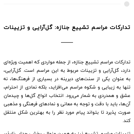
تدارکات مراسم تشییع جنازه: گل‌آرایی و تزیینات
تدارکات مراسم تشییع جنازه، از جمله مواردی که اهمیت ویژه‌ای
دارد، گل‌آرایی و تزیینات مربوط به این مراسم است. گل‌آرایی،
به عنوان یکی از سنت‌های دیرینه در بسیاری از فرهنگ‌ها، نه
تنها به زیبایی و شکوه مراسم می‌افزاید، بلکه نمادی از احترام،
عشق و همدردی به شمار می‌رود. انتخاب انواع گل‌ها و چیدمان
آن‌ها، باید با دقت و توجه به معانی و نمادهای فرهنگی و مذهبی
صورت پذیرد تا بتواند پیام مورد نظر را به بهترین شکل منتقل
کند.
تزیینات مراسم تشییع نیز به همین منوال، بخشی جدایی‌ناپذیر