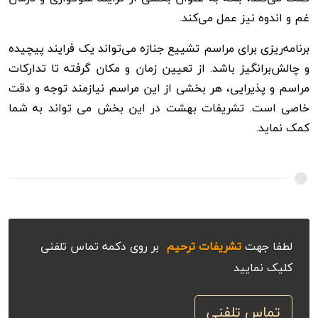
غم و اندوه نیز عمل می‌کند.
برنامه‌ریزی برای مراسم تشییع جنازه می‌تواند یک فرایند پیچیده
و چالش‌برانگیز باشد. از تعیین زمان و مکان گرفته تا تدارکات
مراسم و پذیرایی، هر بخشی از این مراسم نیازمند توجه و دقت
خاصی است. تشریفات بهشت در این بخش می تواند به شما
کمک نماید.
لطفا جهت
تشریفات ترحیم
بر روی دکمه تماس تلفنی
کلیک نمایید
تماس تلفنی