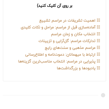
بر روی آن کلیک کنید)
☷ اهمیت تشریفات در مراسم تشییع
☷ آماده‌سازی قبل از مراسم: مراحل و نکات کلیدی
☷ انتخاب مکان و زمان مراسم
☷ تدارکات مراسم: گل‌آرایی و تزیینات
☷ مراسم مذهبی و سنت‌های رایج
☷ ارتباط با میهمانان: دعوت‌نامه و اطلاع‌رسانی
☷ پذیرایی در مراسم: انتخاب مناسب‌ترین گزینه‌ها
☷ یادبودها و بزرگداشت‌ها