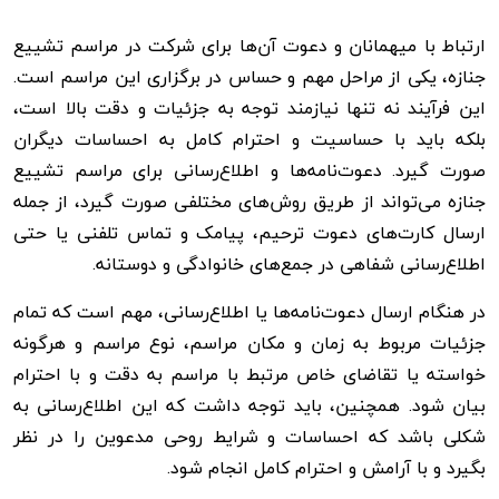
ارتباط با میهمانان و دعوت آن‌ها برای شرکت در مراسم تشییع
جنازه، یکی از مراحل مهم و حساس در برگزاری این مراسم است.
این فرآیند نه تنها نیازمند توجه به جزئیات و دقت بالا است،
بلکه باید با حساسیت و احترام کامل به احساسات دیگران
صورت گیرد. دعوت‌نامه‌ها و اطلاع‌رسانی برای مراسم تشییع
جنازه می‌تواند از طریق روش‌های مختلفی صورت گیرد، از جمله
ارسال کارت‌های دعوت ترحیم، پیامک و تماس تلفنی یا حتی
اطلاع‌رسانی شفاهی در جمع‌های خانوادگی و دوستانه.
در هنگام ارسال دعوت‌نامه‌ها یا اطلاع‌رسانی، مهم است که تمام
جزئیات مربوط به زمان و مکان مراسم، نوع مراسم و هرگونه
خواسته یا تقاضای خاص مرتبط با مراسم به دقت و با احترام
بیان شود. همچنین، باید توجه داشت که این اطلاع‌رسانی به
شکلی باشد که احساسات و شرایط روحی مدعوین را در نظر
بگیرد و با آرامش و احترام کامل انجام شود.