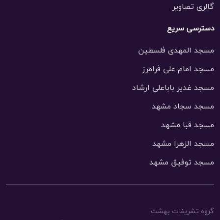
گالری تصاویر
دسترسی سریع
مسجد المهدی فلسطین
مسجد امام علی فرامرز
مسجد غدیر باباعلی ارشاد
مسجد سجاد مشهد
مسجد قبا مشهد
مسجد الزهرا مشهد
مسجد توفیق مشهد
گروه تشریفات بهشت