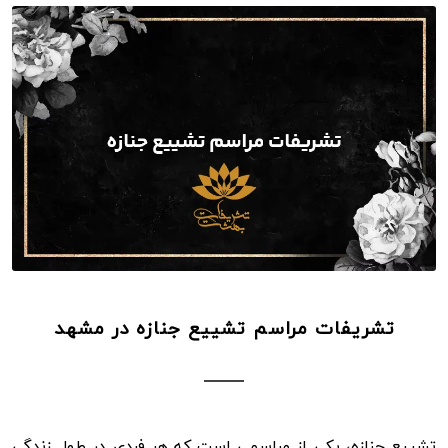
تشریفات مراسم تشییع جنازه در مشهد
تشییع جنازه، یکی از مراسمی است که هر فردی در طول زندگی