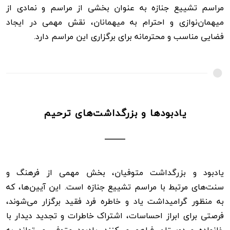
مراسم تشییع جنازه به عنوان بخشی از مراسم و نمادی از
میهمان‌نوازی و احترام به میهمانان، نقش مهمی در ایجاد
فضایی مناسب و محترمانه برای برگزاری این مراسم دارد.
یادبودها و بزرگداشت‌های ترحیم
یادبود و بزرگداشت متوفیان، بخش مهمی از فرهنگ و
سنت‌های مرتبط با مراسم تشییع جنازه است. این آیین‌ها، که
به منظور گرامیداشت یاد و خاطره فرد فقید برگزار می‌شوند،
فرصتی برای ابراز احساسات، اشتراک خاطرات و تجدید دیدار با