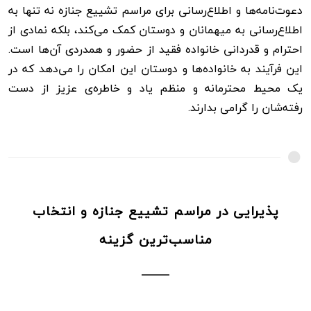
دعوت‌نامه‌ها و اطلاع‌رسانی برای مراسم تشییع جنازه نه تنها به
اطلاع‌رسانی به میهمانان و دوستان کمک می‌کند، بلکه نمادی از
احترام و قدردانی خانواده فقید از حضور و همدردی آن‌ها است.
این فرآیند به خانواده‌ها و دوستان این امکان را می‌دهد که در
یک محیط محترمانه و منظم یاد و خاطره‌ی عزیز از دست
رفته‌شان را گرامی بدارند.
پذیرایی در مراسم تشییع جنازه و انتخاب
مناسب‌ترین گزینه‌