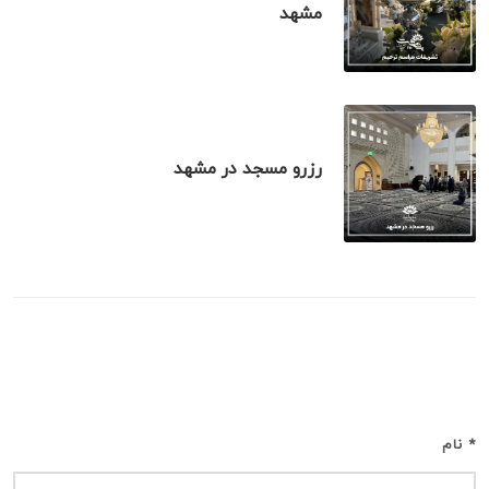
مشهد
رزرو مسجد در مشهد
نظر بدهید
* نام