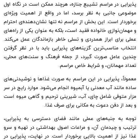
پذیرایی در مراسم تشییع جنازه، هرچند ممکن است در نگاه اول
موضوعی جانبی به نظر برسد، اما در واقع از اهمیت ویژه‌ای
برخوردار است. این بخش از مراسم نه تنها نشان‌دهنده‌ی احترام
و مهمان‌نوازی خانواده فقید است، بلکه به عنوان یکی از راه‌های
عملی برای ابراز همدردی و تسلی خاطر بازماندگان عمل می‌کند.
انتخاب مناسب‌ترین گزینه‌های پذیرایی باید با در نظر گرفتن
چندین عامل صورت گیرد، از جمله فرهنگ و سنت‌های محلی،
تعداد مهمانان، و شرایط خاص مراسم.
معمولاً، پذیرایی در این مراسم به صورت غذاها و نوشیدنی‌های
ساده مانند آب معدنی یا آبمیوه انجام می‌شود. موارد رایج در سر
مزار متوفی شامل چای، آب، شیرینی ترحیم و گاهی میوه است
و بعد از دفن دعوت به مکانی برای صرف غذا.
توجه به جنبه‌های عملی مانند فضای دسترسی به پذیرایی،
ترتیب و چیدمان آن، و مراعات اصول بهداشتی در تهیه و سرو
غذا نیز از اهمیت بالایی برخوردار است. در نهایت، پذیرایی در