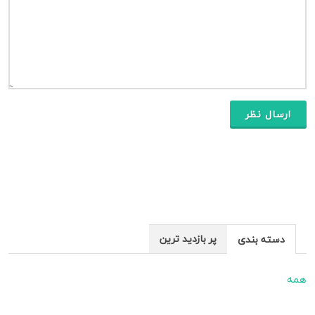
ارسال نظر
پر بازدید ترین
دسته بندی
همه