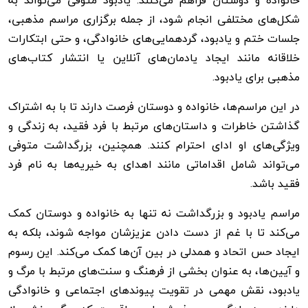
خانواده و دوستان فراهم می‌کنند. یادبود متوفی می‌تواند به
شکل‌های مختلفی انجام شود، از جمله برگزاری مراسم مذهبی،
جلسات ختم و یادبود، گردهمایی‌های خانوادگی، و حتی ابتکارات
خلاقانه مانند ایجاد یادمان‌های آنلاین یا انتشار کتاب‌های
مذهبی برای یادبود.
در این مراسم‌ها، خانواده و دوستان فرصت دارند تا با به اشتراک
گذاشتن خاطرات و داستان‌های مرتبط با فرد فقید، به زندگی و
ویژگی‌های او ادای احترام کنند. همچنین، بزرگداشت متوفی
می‌تواند شامل اقداماتی مانند اهدای به خیریه‌ها به نام فرد
فقید باشد.
مراسم یادبود و بزرگداشت نه تنها به خانواده و دوستان کمک
می‌کند تا با غم از دست دادن عزیزشان مواجه شوند، بلکه به
ایجاد حس اتحاد و همدلی در بین آن‌ها کمک می‌کند. این رسوم
و آیین‌ها، به عنوان بخشی از فرهنگ و سنت‌های مرتبط با مرگ و
یادبود، نقش مهمی در تقویت پیوندهای اجتماعی و خانوادگی