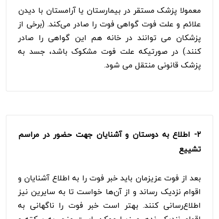
معمولا پزشک مستقر در بیمارستان یا آرامستان با دیدن
علائم و علت فوت گواهی فوت را صادر می‌کند. (برخی از
پزشکان می توانند در خانه هم این گواهی را صادر
کنند.) در صورتیکه علت فوت مشکوک باشد، جسد به
پزشک قانونی منتقل می شود.
۲-
اطلاع به دوستان و آشنایان جهت حضور در مراسم
تشییع
بعد از فوت عزیزمان باید خبر فوت را به اطلاع آشنایان و
اقوام نزدیک رساند و از آن‌ها خواست تا به سایرین نیز
اطلاع‌رسانی کنند. بهتر است خبر فوت را ناگهانی به