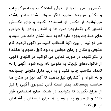
عکسی رسمی و زیبا از متوفی آماده کنید و به مراکز چاپ
و تکثیر مراجعه نمایید (اگر متوفی شما خانم باشد،
می‌توانید از عکس او استفاده نکنید و جای عکسش
تصویر گل بگذارید.) متن ها و اشعار زیادی با طراحی
های متفاوت وجود دارد که به شما نشان داده می شود و
می توانید از بین آنها انتخاب کنید. در آگهی ترحیم نام
متوفی و مکان و زمان مجلس یادبود (اول، سوم یا هفتم)
را ذکر کنید، در صورت تمایل می توانید در انتهای آگهی
از خانواده‌های نزدیک به متوفی نام برده شود. آگهی را به
تعداد مناسب چاپ کنید و به درب منزل متوفی چسبانده
و به اقوام و آشنایان نیز بدهید تا آنها نیز در مکان ها
مناسب بچسبانند. بهتر است فایل تصویری آگهی را نیز
از طراح بگیرید تا بتوانید در شبکه های اجتماعی قرار
داده و از طریق پیام رسان ها برای دوستان و آشنایان
ارسال کنید.