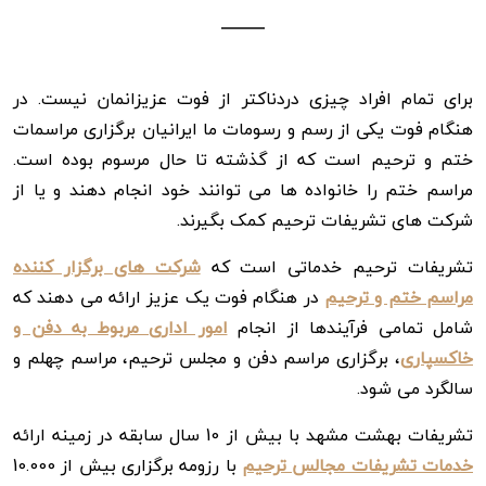
برای تمام افراد چیزی دردناکتر از فوت عزیزانمان نیست. در
هنگام فوت یکی از رسم و رسومات ما ایرانیان برگزاری مراسمات
ختم و ترحیم است که از گذشته تا حال مرسوم بوده است.
مراسم ختم را خانواده ها می توانند خود انجام دهند و یا از
شرکت های تشریفات ترحیم کمک بگیرند.
تشریفات ترحیم خدماتی است که
شرکت های برگزار کننده
مراسم ختم و ترحیم
در هنگام فوت یک عزیز ارائه می دهند که
شامل تمامی فرآیندها از انجام
امور اداری مربوط به دفن و
خاکسپاری
، برگزاری مراسم دفن و مجلس ترحیم، مراسم چهلم و
سالگرد می شود.
تشریفات بهشت مشهد با بیش از 10 سال سابقه در زمینه ارائه
خدمات تشریفات مجالس ترحیم
با رزومه برگزاری بیش از 10.000