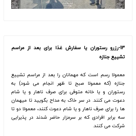
13-
رزرو رستوران یا سفارش غذا برای بعد از مراسم
تشییع جنازه
معمولا رسم است که مهمانان را بعد از مراسم تشییع
جنازه (که معمولا صبح تا ظهر انجام می شود) به
رستوران و یا خانه متوفی برای صرف ناهار و یا شام
دعوت می کنند. در سر خاک به مداح بگویید تا میهمان
ها را برای صرف ناهار و یا شام دعوت کنند، معمولا دو تا
سه برابر افرادی که بر سرمزار حاضر شدند در پذیرایی
شرکت می کنند.