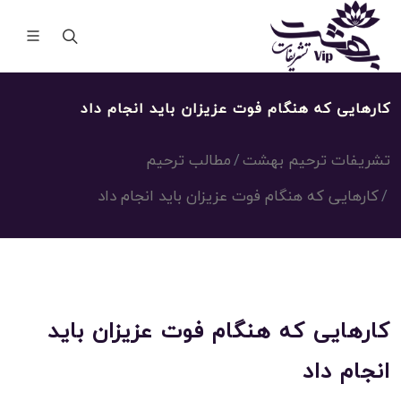
کارهایی که هنگام فوت عزیزان باید انجام داد
تشریفات ترحیم بهشت
مطالب ترحیم
کارهایی که هنگام فوت عزیزان باید انجام داد
کارهایی که هنگام فوت عزیزان باید
انجام داد