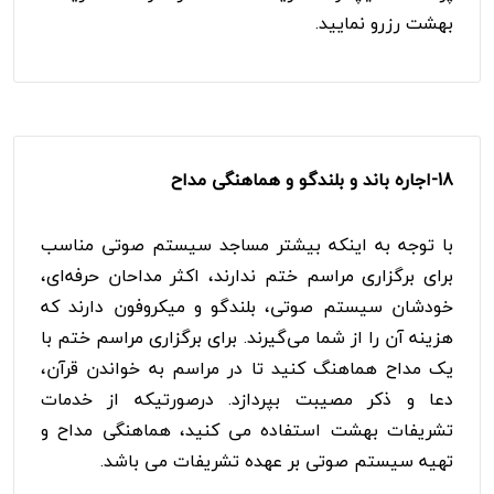
بهشت رزرو نمایید.
18-
اجاره باند و بلندگو و هماهنگی مداح
با توجه به اینکه بیشتر مساجد سیستم صوتی مناسب
برای برگزاری مراسم ختم ندارند، اکثر مداحان حرفه‌ای،
خودشان سیستم صوتی، بلندگو و میکروفون دارند که
هزینه آن را از شما می‌گیرند. برای برگزاری مراسم ختم با
یک مداح هماهنگ کنید تا در مراسم به خواندن قرآن،
دعا و ذکر مصیبت بپردازد. درصورتیکه از خدمات
تشریفات بهشت استفاده می کنید، هماهنگی مداح و
تهیه سیستم صوتی بر عهده تشریفات می باشد.