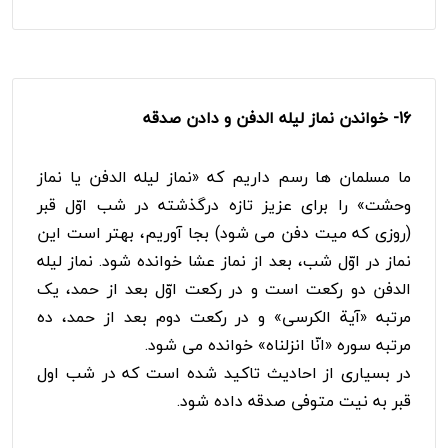
16- خواندن نماز لیله الدفن و دادن صدقه
ما مسلمان ها رسم داریم که «نماز لیله الدفن یا نماز
وحشت» را برای عزیز تازه درگذشته در شب اوّل قبر
(روزی که میت دفن می شود) بجا آوریم، بهتر است این
نماز در اوّل شب، بعد از نماز عشا خوانده شود. نماز لیله
الدفن دو رکعت است و در رکعت اوّل بعد از حمد، یک
مرتبه «آیة الکرسى» و در رکعت دوم بعد از حمد، ده
مرتبه سوره «انّا انزلناه» خوانده می شود.
در بسیاری از احادیث تاکید شده است که در شب اول
قبر به نیت متوفی صدقه داده شود.