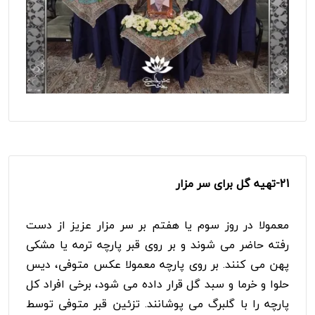
21-
تهیه گل برای سر مزار
معمولا در روز سوم یا هفتم بر سر مزار عزیز از دست
رفته حاضر می شوند و بر روی قبر پارچه ترمه یا مشکی
پهن می کنند. بر روی پارچه معمولا عکس متوفی، دیس
حلوا و خرما و سبد گل قرار داده می شود، برخی افراد کل
پارچه را با گلبرگ می پوشانند. تزئین قبر متوفی توسط