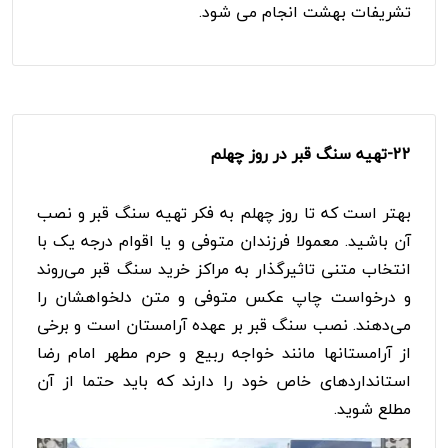
تشریفات بهشت انجام می شود.
22-
تهیه سنگ قبر در روز چهلم
بهتر است که تا روز چهلم به فکر تهیه سنگ قبر و نصب
آن باشید. معمولا فرزندان متوفی و یا اقوام درجه یک با
انتخاب متنی تاثیرگذار به مراکز خرید سنگ قبر می‌روند
و درخواست چاپ عکس متوفی و متن دلخواهشان را
می‌دهند. نصب سنگ قبر بر عهده آرامستان است و برخی
از آرامستانها مانند خواجه ربیع و حرم مطهر امام رضا
استانداردهای خاص خود را دارند که باید حتما از آن
مطلع شوید.