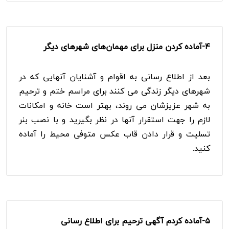
۴-
آماده کردن منزل برای مهمان‌های شهرهای دیگر
بعد از اطلاع رسانی به اقوام و آشنایان آنهایی که در
شهرهای دیگر زندگی می کنند برای مراسم ختم و ترحیم
به شهر عزیزشان می روند، بهتر است خانه و امکانات
لازم را جهت استقرار آنها در نظر بگیرید و با نصب بنر
تسلیت و قرار دادن قاب عکس متوفی محیط را آماده
کنید.
۵-آماده کردم آگهی ترحیم برای اطلاع رسانی