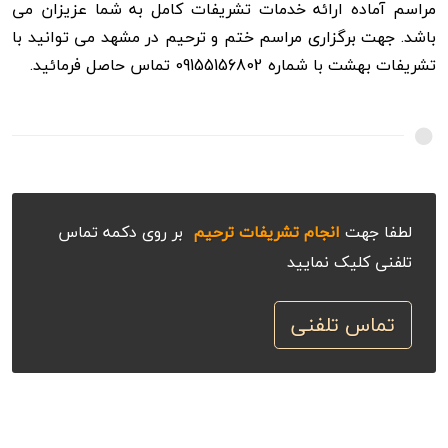
مراسم آماده ارائه خدمات تشریفات کامل به شما عزیزان می
باشد. جهت برگزاری مراسم ختم و ترحیم در مشهد می توانید با
تشریفات بهشت با شماره 09155156802 تماس حاصل فرمائید.
لطفا جهت
انجام تشریفات ترحیم
بر روی دکمه تماس
تلفنی کلیک نمایید
تماس تلفنی