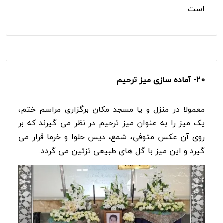
است.
20- آماده سازی میز ترحیم
معمولا در منزل و یا مسجد مکان برگزاری مراسم ختم،
یک میز را به عنوان میز ترحیم در نظر می گیرند که بر
روی آن عکس متوفی، شمع، دیس حلوا و خرما قرار می
گیرد و این میز با گل های طبیعی تزئین می گردد.