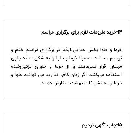
14-
خرید ملزومات لازم برای برگزاری مراسم
خرما و حلوا بخش جدایی‌ناپذیر در برگزاری مراسم ختم و
ترحیم هستند. معمولا خرما و حلوا را به شکل ساده جلوی
مهمان قرار نمی‌دهند و از خرما و حلوای تزئین‌شده
استفاده می‌کنند. اگر زمان کافی ندارید می توانید حلوا و
خرما را به تشریفات بهشت سفارش دهید.
15-
چاپ آگهی ترحیم