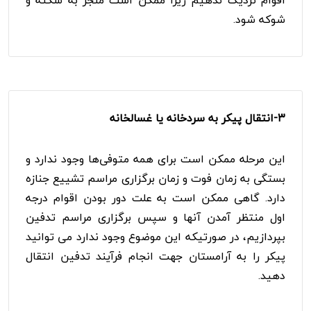
اقوام نزدیک ندهیم زیرا ممکن است منجر به سکته و
شوکه شود.
۳-
انتقال پیکر به سردخانه یا غسالخانه
این مرحله ممکن است برای همه متوفی‌ها وجود ندارد و
بستگی به زمان فوت و زمان برگزاری مراسم تشییع جنازه
دارد. گاهی ممکن است به علت دور بودن اقوام درجه
اول منتظر آمدن آنها و سپس برگزاری مراسم تدفین
بپردازیم، در صورتیکه این موضوع وجود ندارد می توانید
پیکر را به آرامستان جهت انجام فرآیند تدفین انتقال
دهید.