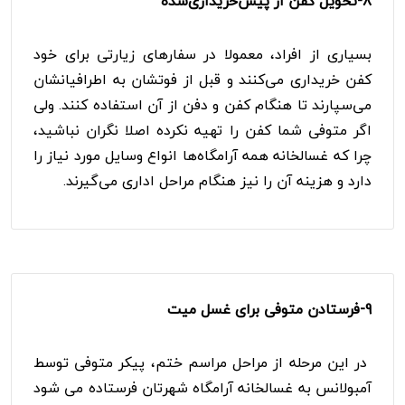
8-
تحویل کفن از پیش‌خریداری‌شده
بسیاری از افراد، معمولا در سفارهای زیارتی برای خود
کفن خریداری می‌کنند و قبل از فوتشان به اطرافیانشان
می‌سپارند تا هنگام کفن و دفن از آن استفاده کنند. ولی
اگر متوفی شما کفن را تهیه نکرده اصلا نگران نباشید،
چرا که غسالخانه همه آرامگاه‌ها انواع وسایل مورد نیاز را
دارد و هزینه آن را نیز هنگام مراحل اداری می‌گیرند.
9-
فرستادن متوفی برای غسل میت
در این مرحله از مراحل مراسم ختم، پیکر متوفی توسط
آمبولانس به غسالخانه آرامگاه شهرتان فرستاده می شود