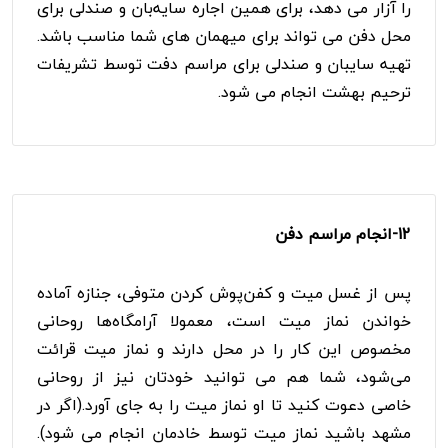
را آزار می دهد، برای همین اجاره سایه‌بان و صندلی برای
محل دفن می تواند برای میهمان های شما مناسب باشد.
تهیه سایبان و صندلی برای مراسم دفت توسط تشریفات
ترحیم بهشت انجام می شود.
12-انجام
مراسم دفن
پس از غسل میت و کفن‌پوش کردن متوفی، جنازه آماده
خواندن نماز میت است، معمولا آرامگاه‌ها روحانی
مخصوص این کار را در محل دارند و نماز میت قرائت
می‌شود، شما هم می توانید خودتان نیز از روحانی
خاصی دعوت کنید تا او نماز میت را به جای آورد.(اگر در
مشهد باشید نماز میت توسط خادمان انجام می شود).