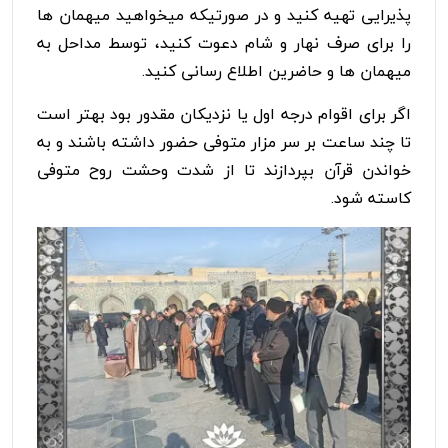
پذیرایی تهیه کنید و در صورتیکه میخواهید میهمان ها
را برای صرف نهار و شام دعوت کنید، توسط مداحل به
میهمان ها و حاضرین اطلاع رسانی کنید.
اگر برای اقوام درجه اول یا نزدیکان مقدور بود بهتر است
تا چند ساعت بر سر مزار متوفی حضور داشته باشند و به
خواندن قرآن بپردازند تا از شدت وحشت روح متوفی
کاسته شود.