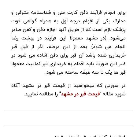
برای انجام فرآیند دفن کارت ملی و شناسنامه متوفی و
مدارک یکی از اقوام درجه اول به همراه گواهی فوت
پزشک لازم است که از طریق آنها اجازه دفن و کفن صادر
می‌شود. (در مشهد معمولا این فرآیند در بهشت رضا
انجام می شود). بعد از این مرحله، اگر از قبل قبر
خریداری ‌شده باشد آن قبر برای دفن آماده می شود در
غیر این صورت باید اقدام به خریداری قبر نمایید، معمولا
قبر ها یک تا سه طبقه ساخته می شود.
در صورتی که میخواهید از قیمت قبر در مشهد آگاه
شوید مقاله "
قیمت قبر در مشهد
"
را مطالعه نمایید.