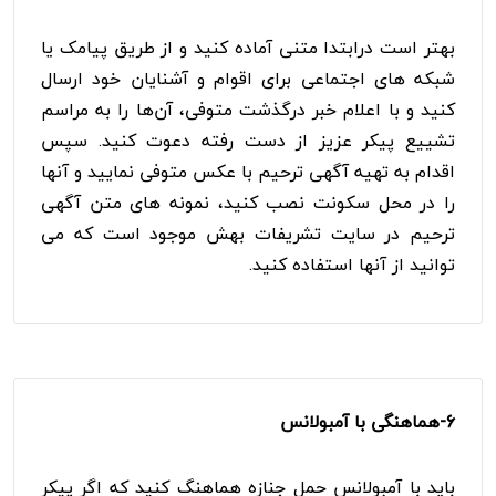
بهتر است درابتدا متنی آماده کنید و از طریق پیامک یا
شبکه های اجتماعی برای اقوام و آشنایان خود ارسال
کنید و با اعلام خبر درگذشت متوفی، آن‌ها را به مراسم
تشییع پیکر عزیز از دست رفته دعوت کنید. سپس
اقدام به تهیه آگهی ترحیم با عکس متوفی نمایید و آنها
را در محل سکونت نصب کنید، نمونه های متن آگهی
ترحیم در سایت تشریفات بهش موجود است که می
توانید از آنها استفاده کنید.
6-
هماهنگی با آمبولانس
باید با آمبولانس حمل جنازه هماهنگ کنید که اگر پیکر