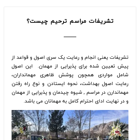
تشریفات
مراسم ترحیم چیست
؟
تشریفات یعنی انجام و رعایت یک سری اصول و قواعد از
پیش تعیین شده برای پذیرایی از مهمان. این اصول
شامل مواردی همچون پوشش ظاهری مهمانداران،
رعایت اصول بهداشت، نحوه ایستادن و نوع راه رفتن
مهماندارن در مراسم , شیوه چیدمان و پذیرایی از مهمان
و در نهایت ادای احترام کامل به مهمانان می باشد.