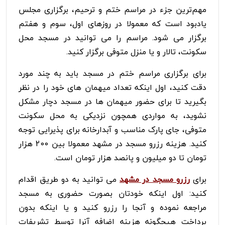
مهم‌ترین جزء در مراسم ختم و ترحیم، برگزاری مجلس
یادبود است که معمولا در روزهای اول، سوم و هفتم
برگزار می شود. مراسم را می توانید در مسجد محل
سکونت، تالار و یا منزل متوفی برگزار کنید.
برای برگزاری مراسم ختم در مسجد باید به چند مورد
دقت کنید، اول اینکه تعداد میهمان های خود را در نظر
بگیرید تا برای حضور میهمان ها در مسجد دچار مشکل
نشوید، به مواردی همچون نزدیکی به محل سکونت
متوفی، جای پارک مناسب و آبدارخانه برای پذیرایی توجه
کنید. هزینه رزرو مسجد در مشهد معمولا بین 200 هزار
تومان تا دو میلیون و پانصد هزار تومان است.
برای
رزرو مسجد در مشهد
می توانید به دو طریق اقدام
کنید: اول اینکه خودتان بصورت حضوری به مسجد
مراجعه نموده و آنجا را رزرو کنید و یا اینکه بدون
پرداخت هیچگونه هزینه اضافه آنرا توسط تشریفات