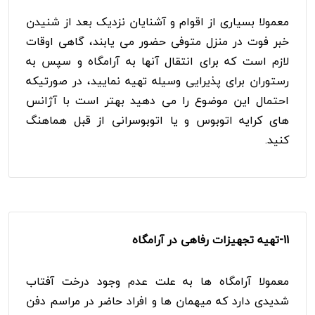
معمولا بسیاری از اقوام و آشنایان نزدیک بعد از شنیدن
خبر فوت در منزل متوفی حضور می یابند، گاهی اوقات
لازم است که برای انتقال آنها به آرامگاه و سپس به
رستوران برای پذیرایی وسیله تهیه نمایید، در صورتیکه
احتمال این موضوع را می دهید بهتر است با آژانس
های کرایه اتوبوس و یا اتوبوسرانی از قبل هماهنگ
کنید.
11-
تهیه تجهیزات رفاهی در آرامگاه
معمولا آرامگاه ها به علت عدم وجود درخت آفتاب
شدیدی دارد که میهمان ها و افراد حاضر در مراسم دفن