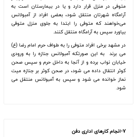
متوفی در منزل قرار دارد و یا در بیمارستان است به
آرامگاه شهرتان منتقل شود، بعضی افراد از آمبولانس
می‌خواهند که متوفی را ابتدا به جلوی منزل متوفی
بیاورد سپس به آرامگاه منتقل کنند.
در مشهد برخی افراد متوفی را به طواف حرم امام رضا (ع)
می برند به این صورتکه آمبولانس جنازه را به ورودی
خیابان نواب برده و از آنجا به داخل حرم و سپس صحن
کوثر انتقال داده می شود، در صحن کوثر بر جنازه میت
نماز خوانده می شود و سپس به آمبولانس منتقل می
شود.
7-
انجام کارهای اداری دفن