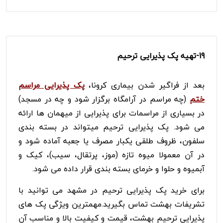
19-
تهیه پک پذیرایی ترحیم
بعد از فراگیر شدن بیماری کرونا،
پک پذیرایی مراسم
ختم
(چه مراسم در آرامگاه برگزار شود و چه در مسجد)
در بسیاری از مراسمات برای پذیرایی از میهمان ها ارائه
می شود. پک پذیرایی ترحیم میتواند در بسته بندی
سلفون، ظروف طلقی یکبار مصرف یا جعبه آماده شود و
در آن معمولا میوه تازه (موز، پرتقال، سیب)، کیک و
آبمیوه و حلوا و خرمای بسته بندی قرار داده می شود.
برای خرید پک پذیرایی ترحیم در مشهد می توانید با
تشریفات بهشت تماس بگیرید.مهمترین ویژگی پک های
پذیرایی ترحیم بهشت، قیمت و کیفیت بالا و مناسب آن