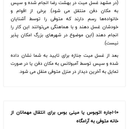
(در مشهد غسل میت در بهشت رضا انجام شده و سپس
به مکان دفن منتقل می شود). برخی از اقوام و
خانواده‌ها رسم دارند که متوفی را توسط آشنایان
خودشان غسل دهند و با هماهنگی می‌توانند این کار را
انجام دهند (این موضوع در شهرهای بزرگ امکان پذیر
نیست).
بعد از غسل میت جنازه برای تایید به شما نشان داده
شده و سپس توسط آمبولانس به مکان دفن یا در صورت
تمایل به آخرین دیدار در منزل متوفی منقل می شود.
10-
اجاره اتوبوس یا مینی بوس برای انتقال مهمانان از
خانه متوفی به آرامگاه