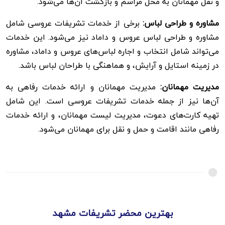
و نقل مهمانان به محل مراسم و بازگشت آن‌ها می‌شود.
مشاوره و طراحی لباس:
برخی از خدمات تشریفات عروسی شامل
مشاوره و طراحی لباس عروس و داماد نیز می‌شود. این خدمات
می‌تواند شامل انتخاب و اجاره لباس‌های عروس و داماد، مشاوره
در زمینه استایل و آرایش، و هماهنگی با طراحان لباس باشد.
مدیریت مهمانان:
مدیریت مهمانان و ارائه خدمات رفاهی به
آن‌ها نیز از جمله خدمات تشریفات عروسی است. این شامل
تهیه کارت‌های دعوت، مدیریت لیست مهمانان، و ارائه خدمات
رفاهی مانند اقامت و حمل و نقل برای مهمانان می‌شود.
بهترین محضر تشریفات مشهد