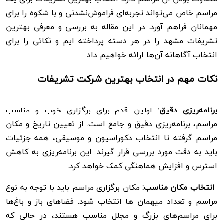
مراسم خاص می‌تواند تجربه‌ای فراموش‌نشدنی و با شکوه را برای
مهمانان فراهم آورد. در این مقاله به بررسی و معرفی بهترین
تشریفات مشهد را در هر دسته پرداخته ایم و نکاتی را برای
انتخاب آگاهانه آن‌ها ارائه خواهیم داد.
نکات مهم در انتخاب بهترین شرکت تشریفات
برنامه‌ریزی دقیق:
اولین قدم برای برگزاری خوب و مناسب
مراسم، برنامه‌ریزی دقیق و جامع است. از تعیین تاریخ و مکان
مراسم گرفته تا انتخاب دکوراسیون و موسیقی، همه جزئیات
باید به دقت مورد بررسی قرار گیرند. این برنامه‌ریزی به کاهش
استرس و افزایش هماهنگی کمک خواهد کرد.
انتخاب مکان مناسب:
مکان برگزاری مراسم باید با توجه به نوع
مراسم و تعداد میهمان ها انتخاب شود. فضاهای باز و باغ‌ها
برای مراسم‌های بزرگ و مجلل مناسب هستند، در حالی که