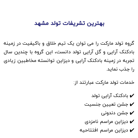
بهترین تشریفات تولد مشهد
گروه تولد مارکت را می توان یک تیم خلاق و باکیفیت در زمینه
بادکنک آرایی و گل آرایی تولد دانست، این گروه با چندین سال
تجربه در زمینه بادکنک آرایی و دیزاین توانسته مخاطبین زیادی
را جذب نماید.
خدمات تولد مارکت عبارتند از:
✔️ بادکنک آرایی تولد
✔️ جشن تعیین جنسیت
✔️ جشن دندونی
✔️ دیزاین مراسم نامزدی
✔️ دیزاین مراسم افتتاحیه