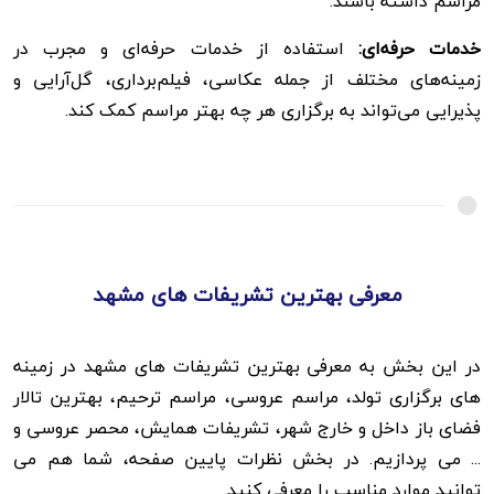
مراسم داشته باشند.
خدمات حرفه‌ای:
استفاده از خدمات حرفه‌ای و مجرب در
زمینه‌های مختلف از جمله عکاسی، فیلم‌برداری، گل‌آرایی و
پذیرایی می‌تواند به برگزاری هر چه بهتر مراسم کمک کند.
معرفی بهترین تشریفات های مشهد
در این بخش به معرفی بهترین تشریفات های مشهد در زمینه
های برگزاری تولد، مراسم عروسی، مراسم ترحیم، بهترین تالار
فضای باز داخل و خارج شهر، تشریفات همایش، محصر عروسی و
... می پردازیم. در بخش نظرات پایین صفحه، شما هم می
توانید موارد مناسب را معرفی کنید.