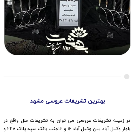
بهترین تشریفات عروسی مشهد
در زمینه تشریفات عروسی می توان به تشریفات ملل واقع در
بلوار وکیل آباد بین وکیل آباد 16 و 14جنب بانک سپه پلاک 228 و