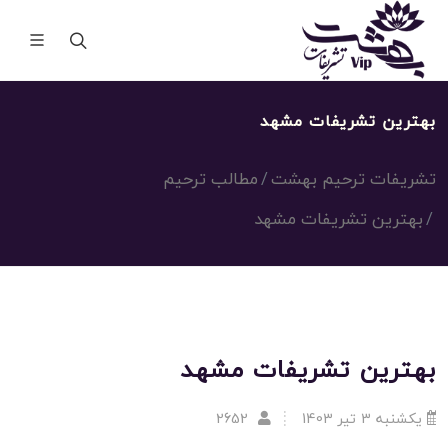
بهترین تشریفات مشهد
تشریفات ترحیم بهشت
مطالب ترحیم
بهترین تشریفات مشهد
بهترین تشریفات مشهد
یکشنبه 3 تیر 1403
2652