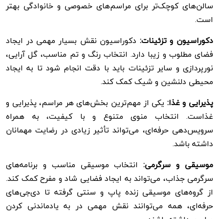
سالن‌های کوچک‌تر برای مراسم‌های خصوصی و خانوادگی بهتر
است.
دکوراسیون و تزئینات:
دکوراسیون نقش بسیار مهمی در ایجاد
فضای مطلوب و زیبا دارد. انتخاب رنگ‌ و تم مناسب، گل‌ آرایی،
نورپردازی و سایر تزئینات باید با دقت انجام شود تا به ایجاد
محیطی دلنشین و شیک کمک کند.
پذیرایی و غذا:
یکی از مهم‌ترین بخش‌های هر مراسم، پذیرایی و
غذاست. انتخاب منوی متنوع و با کیفیت، به همراه
سرویس‌دهی حرفه‌ای، می‌تواند تأثیر زیادی در رضایت مهمانان
داشته باشد.
موسیقی و سرگرمی:
انتخاب موسیقی مناسب و برنامه‌های
سرگرمی جذاب، می‌تواند به ایجاد فضایی شاد و مفرح کمک کند.
از گروه‌های موسیقی زنده پاپ و سنتی گرفته تا دی‌جی‌های
حرفه‌ای، همه می‌توانند نقش مهمی در به یادماندنی کردن