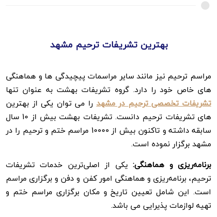
بهترین تشریفات ترحیم مشهد
مراسم ترحیم نیز مانند سایر مراسمات پیچیدگی ها و هماهنگی
های خاص خود را دارد. گروه تشریفات بهشت به عنوان تنها
تشریفات تخصصی ترحیم در مشهد
را می توان یکی از بهترین
های تشریفات ترحیم دانست. تشریفات بهشت بیش از 10 سال
سابقه داشته و تاکنون بیش از 10000 مراسم ختم و ترحیم را در
مشهد برگزار نموده است.
برنامه‌ریزی و هماهنگی:
یکی از اصلی‌ترین خدمات تشریفات
ترحیم، برنامه‌ریزی و هماهنگی امور کفن و دفن و برگزاری مراسم
است. این شامل تعیین تاریخ و مکان برگزاری مراسم ختم و
تهیه لوازمات پذیرایی می باشد.