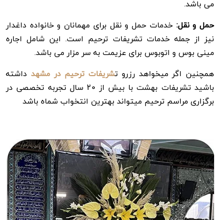
می باشد.
حمل و نقل:
خدمات حمل و نقل برای مهمانان و خانواده داغدار
نیز از جمله خدمات تشریفات ترحیم است. این شامل اجاره
مینی بوس و اتوبوس برای عزیمت به سر مزار می باشد.
همچنین اگر میخواهد رزرو ت
شریفات ترحیم در مشهد
داشته
باشید تشریفات بهشت با بیش از 20 سال تجربه تخصصی در
برگزاری مراسم ترحیم میتواند بهترین انتخواب شماه باشد