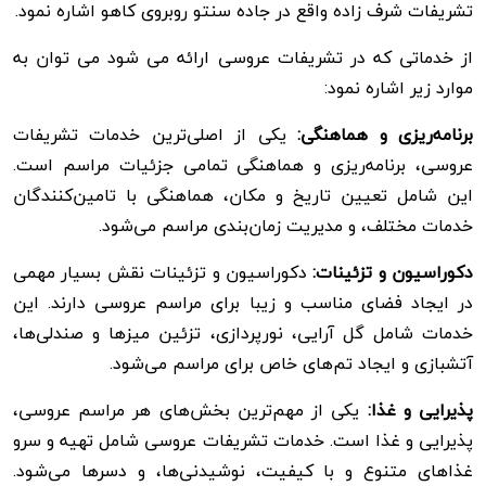
تشریفات شرف زاده واقع در جاده سنتو روبروی کاهو اشاره نمود.
از خدماتی که در تشریفات عروسی ارائه می شود می توان به
موارد زیر اشاره نمود:
برنامه‌ریزی و هماهنگی:
یکی از اصلی‌ترین خدمات تشریفات
عروسی، برنامه‌ریزی و هماهنگی تمامی جزئیات مراسم است.
این شامل تعیین تاریخ و مکان، هماهنگی با تامین‌کنندگان
خدمات مختلف، و مدیریت زمان‌بندی مراسم می‌شود.
دکوراسیون و تزئینات:
دکوراسیون و تزئینات نقش بسیار مهمی
در ایجاد فضای مناسب و زیبا برای مراسم عروسی دارند. این
خدمات شامل گل‌ آرایی، نورپردازی، تزئین میزها و صندلی‌ها،
آتشبازی و ایجاد تم‌های خاص برای مراسم می‌شود.
پذیرایی و غذا:
یکی از مهم‌ترین بخش‌های هر مراسم عروسی،
پذیرایی و غذا است. خدمات تشریفات عروسی شامل تهیه و سرو
غذاهای متنوع و با کیفیت، نوشیدنی‌ها، و دسرها می‌شود.