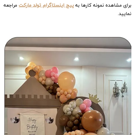
برای مشاهده نمونه کارها به
پیج اینستاگرام تولد مارکت
مراجعه
نمایید.