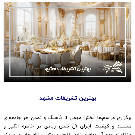
بهترین تشریفات مشهد
برگزاری مراسم‌ها بخش مهمی از فرهنگ و تمدن هر جامعه‌ای
هستند و کیفیت اجرای آن نقش زیادی در خاطره انگیز و
متفاوت بودن آن مراسم دارد. انتخاب بهترین تشریفات برای یک