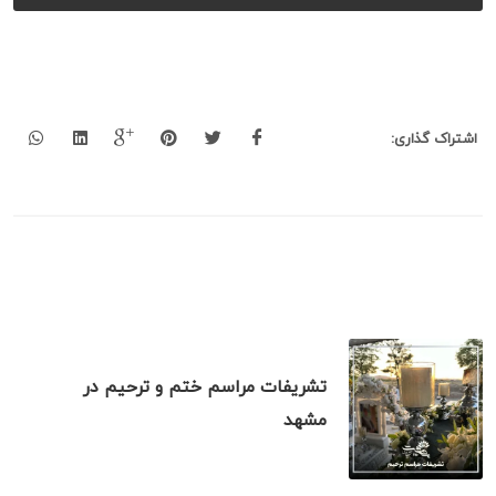
اشتراک گذاری:
خدمات تشریفات بهشت مرتبط
تشریفات مراسم ختم و ترحیم در
مشهد