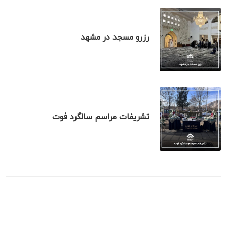
رزرو مسجد در مشهد
تشریفات مراسم سالگرد فوت
نظر بدهید