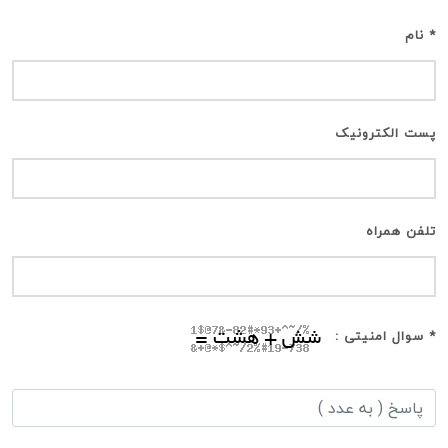
* نام
پست الکترونیک
تلفن همراه
* سوال امنیتی :