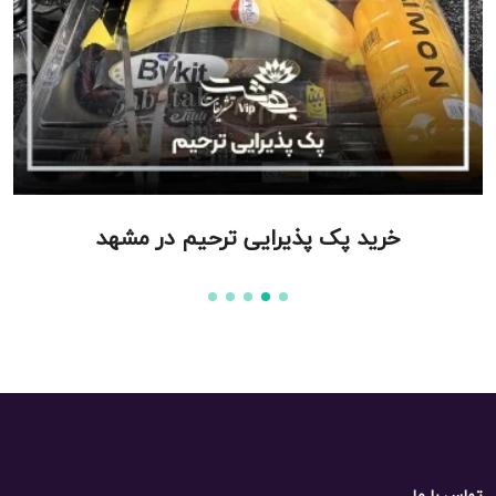
خرید پک پذیرایی ترحیم در مشهد
تماس با ما