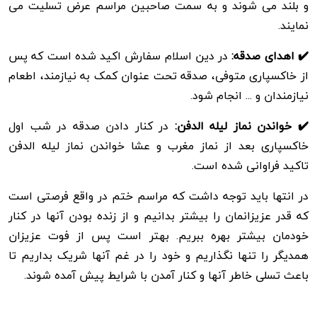
و بلند می شوند و به سمت صاحبین مراسم عرض تسلیت می
نمایند.
✔️ اهدای صدقه:
در دین اسلام سفارش اکید شده است که پس
از خاکسپاری متوفی، صدقه تحت عنوان کمک به نیازمند، اطعام
نیازمندان و ... انجام شود.
✔️ خواندن نماز لیله الدفن:
در کنار دادن صدقه در شب اول
خاکسپاری بعد از نماز مغرب و عشا خواندن نماز لیله الدفن
تاکید فراوانی شده است.
در انتها باید توجه داشت که مراسم ختم در واقع فرصتی است
که قدر عزیزانمان را بیشتر بدانیم و از زنده بودن آنها در کنار
خودمان بیشتر بهره ببریم. بهتر است پس از فوت عزیزان
همدیگر را تنها نگذاریم و خود را در غم آنها شریک بداریم تا
باعث تسلی خاطر آنها و کنار آمدن با شرایط پیش آمده شوند.