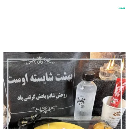
همه
جدیدترین ها