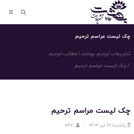
چک لیست مراسم ترحیم
تشریفات ترحیم بهشت
مطالب ترحیم
چک لیست مراسم ترحیم
چک لیست مراسم ترحیم
یکشنبه 31 تیر 1403
1137