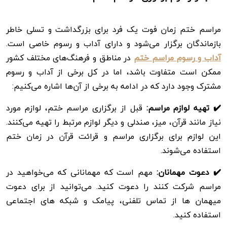
مراسم ختم زمان فوت یک فرد برای بزرگداشت و تسلی خاطر
بازماندگان برگزار می‌شود و دارای آداب و رسوم خاصی است.
آداب و رسوم مراسم ختم
در مناطق و فرهنگ‌های مختلف کشور
ممکن است متفاوت باشد، اما در کل برخی از آداب و رسوم
مشترک وجود دارد که در ادامه به برخی از آن‌ها اشاره می‌کنیم:
✔️ تهیه لوازم مراسم:
قبل از برگزاری مراسم ختم، لوازم مورد
نیاز مانند قرآن، میز، صندلی و دیگر لوازم مرتبط را تهیه می‌کنند.
این لوازم برای برگزاری مراسم و قرائت قرآن در زمان ختم
استفاده می‌شوند.
✔️ دعوت مهمانان:
مهم است که مهمانانی که می‌خواهید در
مراسم شرکت کنند را دعوت کنید. می‌توانید از برای دعوت
میهمان ها از تماس تلفنی، پیامک و شبکه های اجتماعی
استفاده کنید.